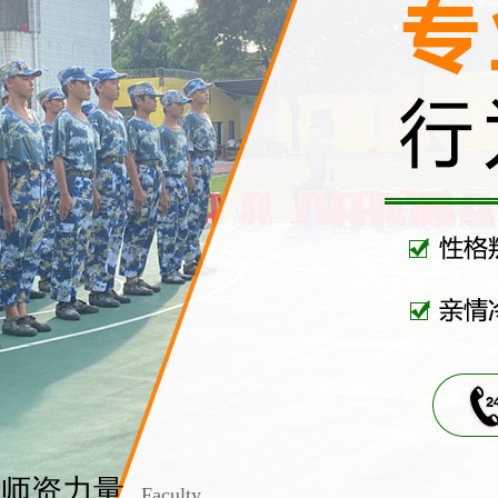
师资力量
Faculty