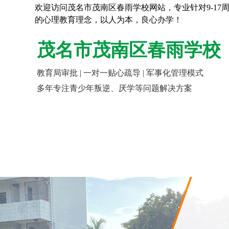
欢迎访问茂名市茂南区春雨学校网站，专业针对9-1
的心理教育理念，以人为本，良心办学！
茂名市茂南区春雨学校
教育局审批 | 一对一贴心疏导 | 军事化管理模式
多年专注青少年叛逆、厌学等问题解决方案
网站首页
走进春雨
报名指南