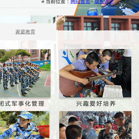
当前位置：
网站首页
>
成长课堂
家庭教育