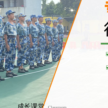
成长课堂
Classroom