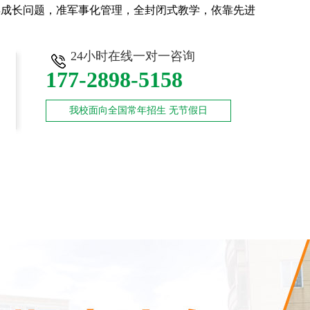
年成长问题，准军事化管理，全封闭式教学，依靠先进
24小时在线一对一咨询
177-2898-5158
我校面向全国常年招生 无节假日
师资力量
新闻中心