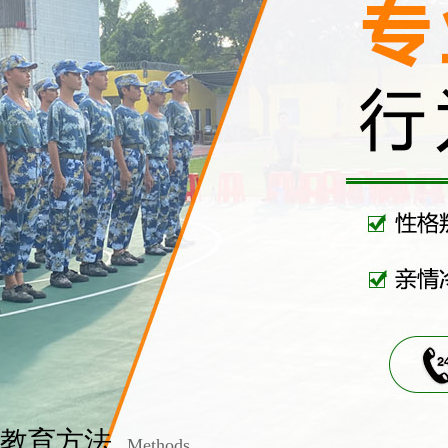
教育方法
Methods