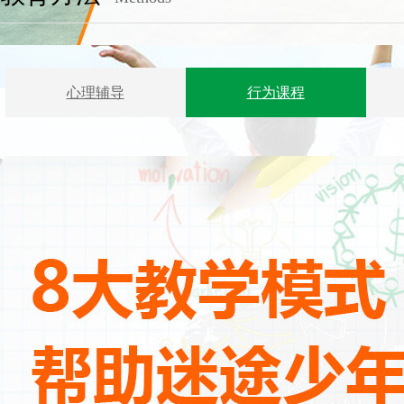
心理辅导
行为课程