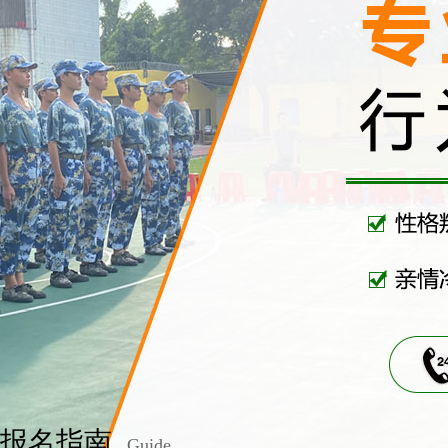
报名指南
Guide