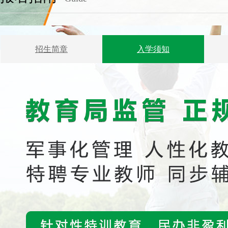
招生简章
入学须知