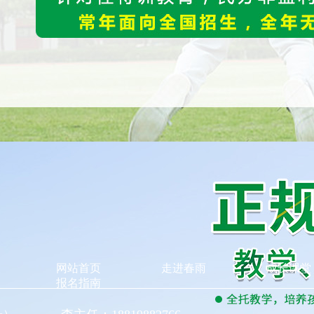
网站首页
走进春雨
成长课堂
报名指南