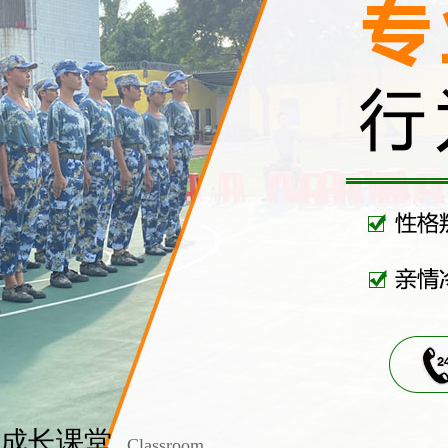
成长课堂
Classroom