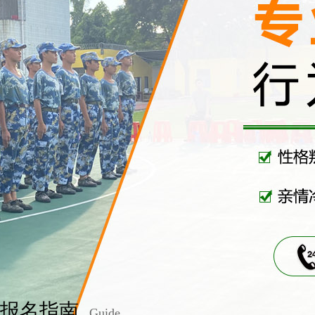
报名指南
Guide