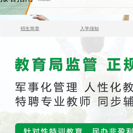
招生简章
入学须知