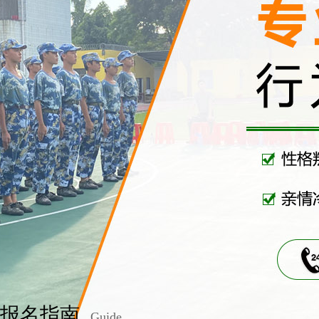
报名指南
Guide