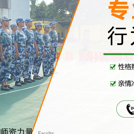
师资力量
Faculty