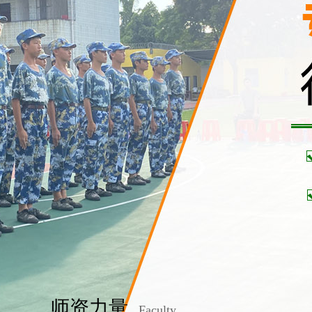
师资力量
Faculty