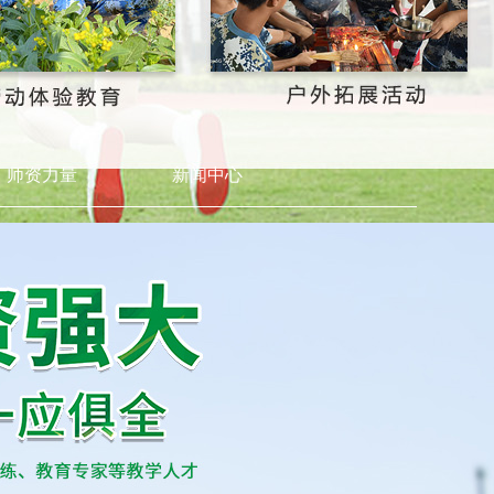
师资力量
新闻中心