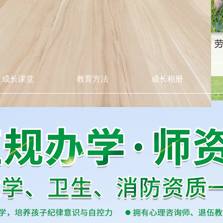
成长课堂
教育方法
成长相册