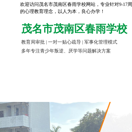
欢迎访问茂名市茂南区春雨学校网站，专业针对9-1
的心理教育理念，以人为本，良心办学！
茂名市茂南区春雨学校
教育局审批 | 一对一贴心疏导 | 军事化管理模式
多年专注青少年叛逆、厌学等问题解决方案
网站首页
走进春雨
报名指南