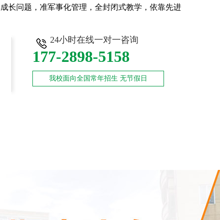
年成长问题，准军事化管理，全封闭式教学，依靠先进
24小时在线一对一咨询
177-2898-5158
我校面向全国常年招生 无节假日
师资力量
新闻中心