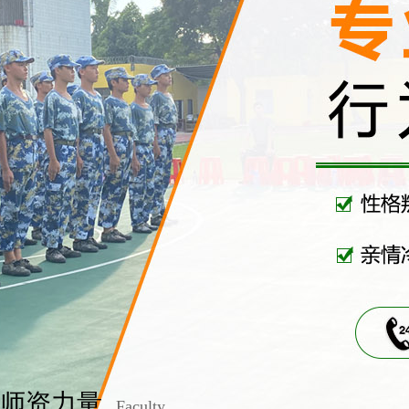
师资力量
Faculty