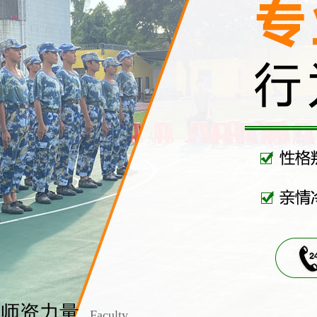
师资力量
Faculty