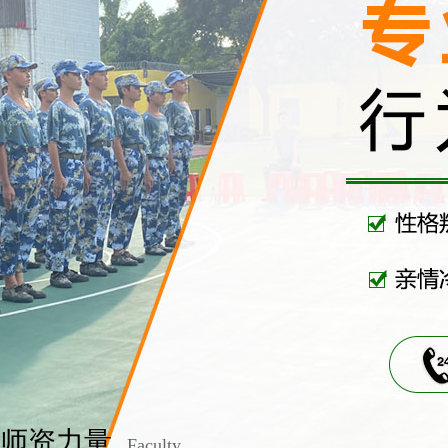
师资力量
Faculty