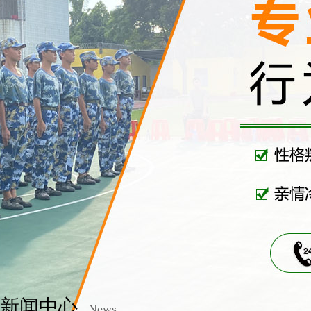
新闻中心
News