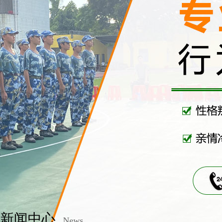
新闻中心
News