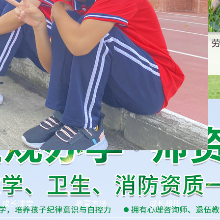
成长课堂
教育方法
成长相册