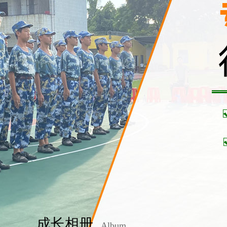
成长相册
Album