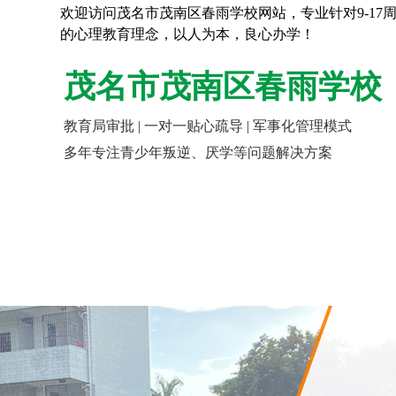
欢迎访问茂名市茂南区春雨学校网站，专业针对9-1
的心理教育理念，以人为本，良心办学！
茂名市茂南区春雨学校
教育局审批 | 一对一贴心疏导 | 军事化管理模式
多年专注青少年叛逆、厌学等问题解决方案
网站首页
走进春雨
报名指南