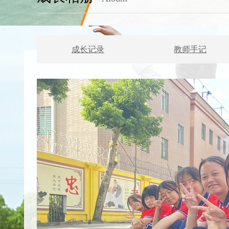
成长记录
教师手记