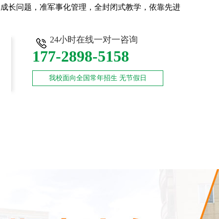
年成长问题，准军事化管理，全封闭式教学，依靠先进
24小时在线一对一咨询
177-2898-5158
我校面向全国常年招生 无节假日
师资力量
新闻中心