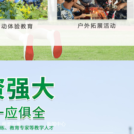
师资力量
新闻中心